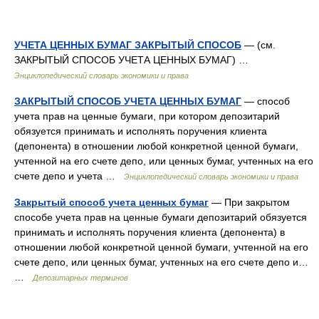
УЧЕТА ЦЕННЫХ БУМАГ ЗАКРЫТЫЙ СПОСОБ
— (см.
ЗАКРЫТЫЙ СПОСОБ УЧЕТА ЦЕННЫХ БУМАГ) …
Энциклопедический словарь экономики и права
ЗАКРЫТЫЙ СПОСОБ УЧЕТА ЦЕННЫХ БУМАГ
— способ
учета прав на ценные бумаги, при котором депозитарий
обязуется принимать и исполнять поручения клиента
(депонента) в отношении любой конкретной ценной бумаги,
учтенной на его счете депо, или ценных бумаг, учтенных на его
счете депо и учета …
Энциклопедический словарь экономики и права
Закрытый способ учета ценных бумаг
— При закрытом
способе учета прав на ценные бумаги депозитарий обязуется
принимать и исполнять поручения клиента (депонента) в
отношении любой конкретной ценной бумаги, учтенной на его
счете депо, или ценных бумаг, учтенных на его счете депо и…
…
Депозитарных терминов