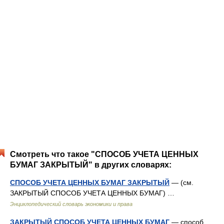
Смотреть что такое "СПОСОБ УЧЕТА ЦЕННЫХ
БУМАГ ЗАКРЫТЫЙ" в других словарях:
СПОСОБ УЧЕТА ЦЕННЫХ БУМАГ ЗАКРЫТЫЙ
— (см.
ЗАКРЫТЫЙ СПОСОБ УЧЕТА ЦЕННЫХ БУМАГ) …
Энциклопедический словарь экономики и права
ЗАКРЫТЫЙ СПОСОБ УЧЕТА ЦЕННЫХ БУМАГ
— способ