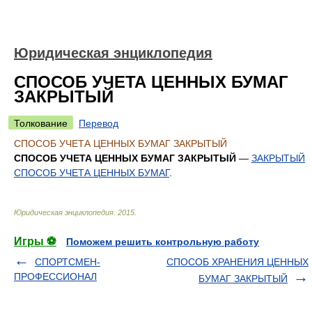
Юридическая энциклопедия
СПОСОБ УЧЕТА ЦЕННЫХ БУМАГ
ЗАКРЫТЫЙ
Толкование
Перевод
СПОСОБ УЧЕТА ЦЕННЫХ БУМАГ ЗАКРЫТЫЙ
СПОСОБ УЧЕТА ЦЕННЫХ БУМАГ ЗАКРЫТЫЙ
—
ЗАКРЫТЫЙ
СПОСОБ УЧЕТА ЦЕННЫХ БУМАГ
.
Юридическая энциклопедия
.
2015
.
Игры ⚽
Поможем решить контрольную работу
СПОРТСМЕН-
СПОСОБ ХРАНЕНИЯ ЦЕННЫХ
ПРОФЕССИОНАЛ
БУМАГ ЗАКРЫТЫЙ