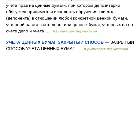
учета прав на ценные бумаги, при котором депозитарий
обязуется принимать и исполнять поручения клиента
(депонента) в отношении любой конкретной ценной бумаги,
учтенной на его счете депо, или ценных бумаг, учтенных на его
счете депо и учета …
Юридическая энциклопедия
УЧЕТА ЦЕННЫХ БУМАГ ЗАКРЫТЫЙ СПОСОБ
— ЗАКРЫТЫЙ
СПОСОБ УЧЕТА ЦЕННЫХ БУМАГ …
Юридическая энциклопедия